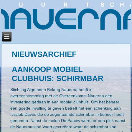
NIEUWSARCHIEF
AANKOOP MOBIEL
CLUBHUIS: SCHIRMBAR
Stichting Algemeen Belang Nauerna heeft in
overeenstemming met de Overeenkomst Nauerna een
investering gedaan in een mobiel clubhuis. Om het beheer
een goede invulling te geven betreft het een schenking aan
IJsclub Davos die de zogenaamde schirmbar in beheer heeft
genomen. Naast de molen De Paauw wordt er een plek naast
de Nauernasche Vaart gecreëerd waar de schirmbar kan